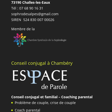
73190 Challes-les-Eaux
Tél : 07 68 90 16 31
sophrodesalpes@gmail.com
SIREN 524 830 007 00026
Membre de la
Conseil conjugal à Chambéry
Conseil conjugal et familial – Coaching parental
Problème de couple
,
crise de couple
Coach parental