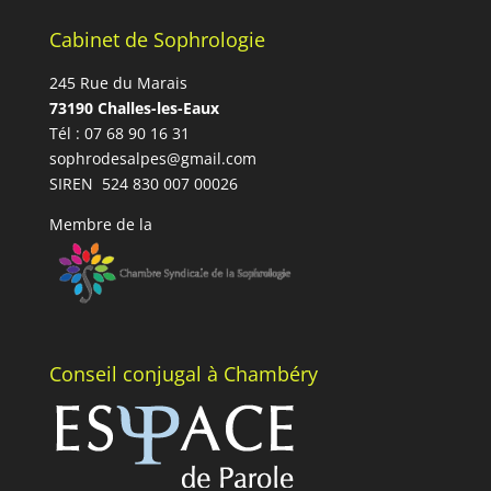
Cabinet de Sophrologie
245 Rue du Marais
73190 Challes-les-Eaux
Tél : 07 68 90 16 31
sophrodesalpes@gmail.com
SIREN 524 830 007 00026
Membre de la
Conseil conjugal à Chambéry