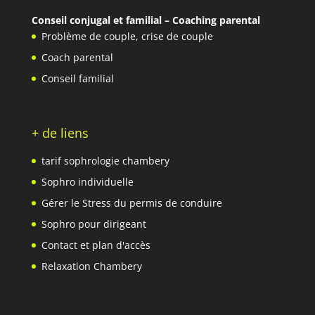
Conseil conjugal et familial – Coaching parental
Problème de couple
,
crise de couple
Coach parental
Conseil familial
+ de liens
tarif sophrologie chambery
Sophro individuelle
Gérer le Stress du permis de conduire
Sophro pour dirigeant
Contact et plan d'accès
Relaxation Chambery