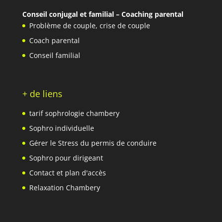
Conseil conjugal et familial – Coaching parental
Problème de couple
,
crise de couple
Coach parental
Conseil familial
+ de liens
tarif sophrologie chambery
Sophro individuelle
Gérer le Stress du permis de conduire
Sophro pour dirigeant
Contact et plan d'accès
Relaxation Chambery