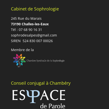
Cabinet de Sophrologie
245 Rue du Marais
73190 Challes-les-Eaux
Tél : 07 68 90 16 31
sophrodesalpes@gmail.com
SIREN 524 830 007 00026
Membre de la
Conseil conjugal à Chambéry