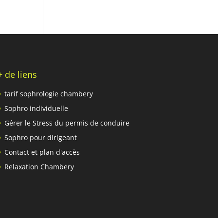
+ de liens
tarif sophrologie chambery
Sophro individuelle
Gérer le Stress du permis de conduire
Sophro pour dirigeant
Contact et plan d'accès
Relaxation Chambery