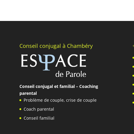
Conseil conjugal à Chambéry
Conseil conjugal et familial – Coaching
parental
Problème de couple
,
crise de couple
Coach parental
Conseil familial