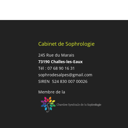
Cabinet de Sophrologie
245 Rue du Marais
73190 Challes-les-Eaux
Tél : 07 68 90 16 31
sophrodesalpes@gmail.com
SIREN 524 830 007 00026
Membre de la