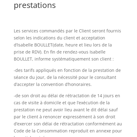
prestations
Les services commandés par le Client seront fournis
selon les indications du client et acceptation
d’Isabelle BOULLET(date, heure et lieu lors de la
prise de RDV). En fin de rendez-vous Isabelle
BOULLET, informe systématiquement son client :
-des tarifs appliqués en fonction de la prestation de
séance du jour, de la nécessité pour le consultant
d’accepter la convention d’honoraires.
-de son droit au délai de rétractation de 14 jours en
cas de visite à domicile et que l’exécution de la
prestation ne peut avoir lieu avant le dit délai sauf
par le client à renoncer expressément à son droit
d’exercer son délai de rétractation conformément au
Code de la Consommation reproduit en annexe pour