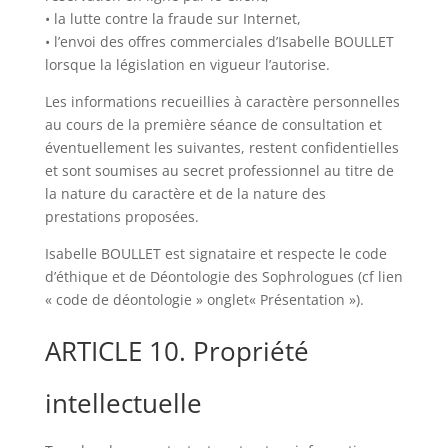
• la lutte contre la fraude sur Internet,
• l’envoi des offres commerciales d’Isabelle BOULLET
lorsque la législation en vigueur l’autorise.
Les informations recueillies à caractère personnelles
au cours de la première séance de consultation et
éventuellement les suivantes, restent confidentielles
et sont soumises au secret professionnel au titre de
la nature du caractère et de la nature des
prestations proposées.
Isabelle BOULLET est signataire et respecte le code
d’éthique et de Déontologie des Sophrologues (cf lien
« code de déontologie » onglet« Présentation »).
ARTICLE 10. Propriété
intellectuelle