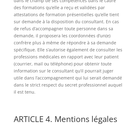
dans le champ de ses compétences dans le cadre
des formations qu’elle a reçu et validées par
attestations de formation présentielles qu’elle tient
sur demande à la disposition du consultant. En cas
de refus d’accompagner toute personne dans sa
demande, il proposera les coordonnées d’un(e)
confrère plus à même de répondre à sa demande
spécifique. Elle s’autorise également de consulter les
professions médicales en rapport avec leur patient
(courrier, mail ou téléphone) pour obtenir toute
information sur le consultant qu’il pourrait juger
utile dans l’accompagnement qui lui serait demandé
dans le strict respect du secret professionnel auquel
il est tenu.
ARTICLE 4. Mentions légales