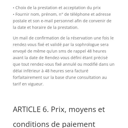
• Choix de la prestation et acceptation du prix
• Fournir nom, prénom, n° de téléphone et adresse
postale et son e-mail personnel afin de convenir de
la date et horaire de la prestation.
Un mail de confirmation de la réservation une fois le
rendez-vous fixé et validé par la sophrologue sera
envoyé de même qu’un sms de rappel 48 heures
avant la date de Rendez-vous défini étant précisé
que tout rendez-vous fixé annulé ou modifié dans un
délai inférieur à 48 heures sera facturé
forfaitairement sur la base d’une consultation au
tarif en vigueur.
ARTICLE 6. Prix, moyens et
conditions de paiement