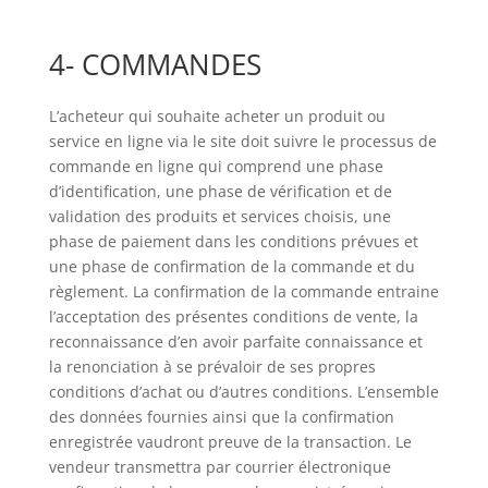
4- COMMANDES
L’acheteur qui souhaite acheter un produit ou
service en ligne via le site doit suivre le processus de
commande en ligne qui comprend une phase
d’identification, une phase de vérification et de
validation des produits et services choisis, une
phase de paiement dans les conditions prévues et
une phase de confirmation de la commande et du
règlement. La confirmation de la commande entraine
l’acceptation des présentes conditions de vente, la
reconnaissance d’en avoir parfaite connaissance et
la renonciation à se prévaloir de ses propres
conditions d’achat ou d’autres conditions. L’ensemble
des données fournies ainsi que la confirmation
enregistrée vaudront preuve de la transaction. Le
vendeur transmettra par courrier électronique