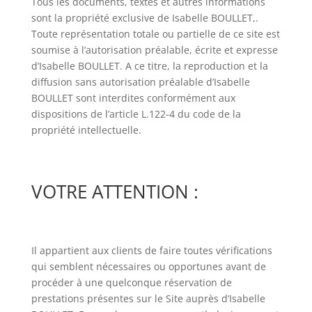
Tous les documents, textes et autres informations
sont la propriété exclusive de Isabelle BOULLET,.
Toute représentation totale ou partielle de ce site est
soumise à l’autorisation préalable, écrite et expresse
d’Isabelle BOULLET. A ce titre, la reproduction et la
diffusion sans autorisation préalable d’Isabelle
BOULLET sont interdites conformément aux
dispositions de l’article L.122-4 du code de la
propriété intellectuelle.
VOTRE ATTENTION :
Il appartient aux clients de faire toutes vérifications
qui semblent nécessaires ou opportunes avant de
procéder à une quelconque réservation de
prestations présentes sur le Site auprès d’Isabelle