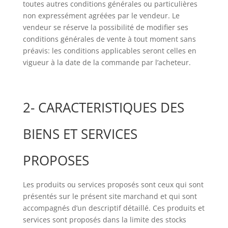
toutes autres conditions générales ou particulières
non expressément agréées par le vendeur. Le
vendeur se réserve la possibilité de modifier ses
conditions générales de vente à tout moment sans
préavis: les conditions applicables seront celles en
vigueur à la date de la commande par l’acheteur.
2- CARACTERISTIQUES DES
BIENS ET SERVICES
PROPOSES
Les produits ou services proposés sont ceux qui sont
présentés sur le présent site marchand et qui sont
accompagnés d’un descriptif détaillé. Ces produits et
services sont proposés dans la limite des stocks