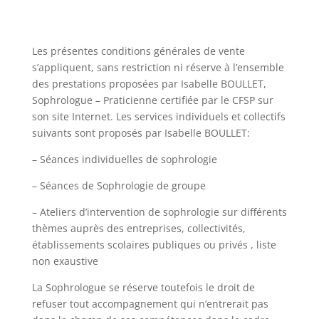
Les présentes conditions générales de vente
s’appliquent, sans restriction ni réserve à l’ensemble
des prestations proposées par Isabelle BOULLET,
Sophrologue – Praticienne certifiée par le CFSP sur
son site Internet. Les services individuels et collectifs
suivants sont proposés par Isabelle BOULLET:
– Séances individuelles de sophrologie
– Séances de Sophrologie de groupe
– Ateliers d’intervention de sophrologie sur différents
thèmes auprès des entreprises, collectivités,
établissements scolaires publiques ou privés , liste
non exaustive
La Sophrologue se réserve toutefois le droit de
refuser tout accompagnement qui n’entrerait pas