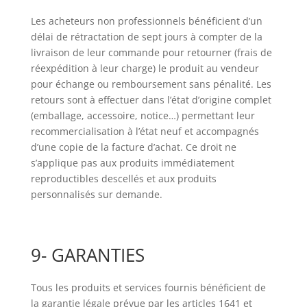
Les acheteurs non professionnels bénéficient d’un
délai de rétractation de sept jours à compter de la
livraison de leur commande pour retourner (frais de
réexpédition à leur charge) le produit au vendeur
pour échange ou remboursement sans pénalité. Les
retours sont à effectuer dans l’état d’origine complet
(emballage, accessoire, notice…) permettant leur
recommercialisation à l’état neuf et accompagnés
d’une copie de la facture d’achat. Ce droit ne
s’applique pas aux produits immédiatement
reproductibles descellés et aux produits
personnalisés sur demande.
9- GARANTIES
Tous les produits et services fournis bénéficient de
la garantie légale prévue par les articles 1641 et