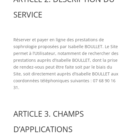
SERVICE
Réserver et payer en ligne des prestations de
sophrologie proposées par Isabelle BOULLET. Le Site
permet à l’Utilisateur, notamment de rechercher des
prestations auprès d’Isabelle BOULLET, dont la prise
de rendez-vous peut être faite soit par le biais du
Site, soit directement auprès d’Isabelle BOULLET aux
coordonnées téléphoniques suivantes : 07 68 90 16
31.
ARTICLE 3. CHAMPS
D’APPLICATIONS