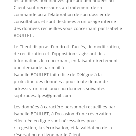
les données nominatives qui sont demandées au
Client sont nécessaires au traitement de sa
commande ou à l’élaboration de son dossier de
consultation, et sont destinées à un usage interne
des données recueillies vous concernant par Isabelle
BOULLET .
Le Client dispose d’un droit d’accès, de modification,
de rectification et d’opposition s’agissant des
informations le concernant, en faisant directement
une demande par mail à
Isabelle BOULLET fait office de Délégué à la
protection des données : pour toute demande
adressez un mail aux coordonnées suivantes
sophrodesalpes@gmail.com
Les données à caractère personnel recueillies par
Isabelle BOULLET, à l’occasion d’une réservation
effectuée en ligne sont nécessaires pour :
• la gestion, la sécurisation, et la validation de la
réservation en ligne par le Client,