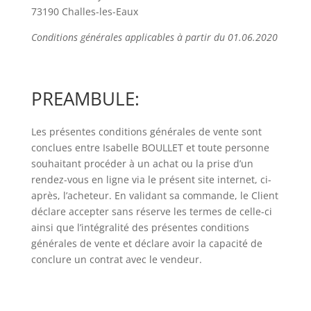
73190 Challes-les-Eaux
Conditions générales applicables à partir du 01.06.2020
PREAMBULE:
Les présentes conditions générales de vente sont
conclues entre Isabelle BOULLET et toute personne
souhaitant procéder à un achat ou la prise d’un
rendez-vous en ligne via le présent site internet, ci-
après, l’acheteur. En validant sa commande, le Client
déclare accepter sans réserve les termes de celle-ci
ainsi que l’intégralité des présentes conditions
générales de vente et déclare avoir la capacité de
conclure un contrat avec le vendeur.