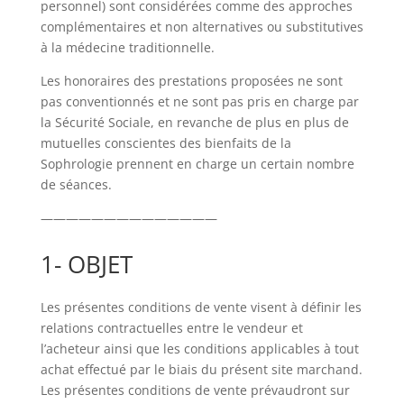
personnel) sont considérées comme des approches
complémentaires et non alternatives ou substitutives
à la médecine traditionnelle.
Les honoraires des prestations proposées ne sont
pas conventionnés et ne sont pas pris en charge par
la Sécurité Sociale, en revanche de plus en plus de
mutuelles conscientes des bienfaits de la
Sophrologie prennent en charge un certain nombre
de séances.
——————————————
1- OBJET
Les présentes conditions de vente visent à définir les
relations contractuelles entre le vendeur et
l’acheteur ainsi que les conditions applicables à tout
achat effectué par le biais du présent site marchand.
Les présentes conditions de vente prévaudront sur