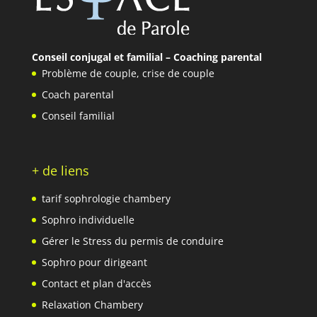
Conseil conjugal et familial – Coaching parental
Problème de couple
,
crise de couple
Coach parental
Conseil familial
+ de liens
tarif sophrologie chambery
Sophro individuelle
Gérer le Stress du permis de conduire
Sophro pour dirigeant
Contact et plan d'accès
Relaxation Chambery