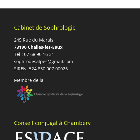
Cabinet de Sophrologie
245 Rue du Marais
73190 Challes-les-Eaux
Tél : 07 68 90 16 31
sophrodesalpes@gmail.com
SIREN 524 830 007 00026
Membre de la
Conseil conjugal à Chambéry