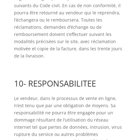
suivants du Code civil. En cas de non conformité, il
pourra être retourné au vendeur qui le reprendra,
l’échangera ou le remboursera. Toutes les
réclamations, demandes d’échange ou de
remboursement doivent s’effectuer suivant les
modalités précisées sur le site, avec réclamation
motivée et copie de la facture, dans les trente jours
de la livraison.
10- RESPONSABILITEE
Le vendeur, dans le processus de vente en ligne,
n’est tenu que par une obligation de moyens. Sa
responsabilité ne pourra être engagée pour un
dommage résultant de l’utilisation du réseau
internet tel que pertes de données, intrusion, virus
rupture du service ou autres problèmes