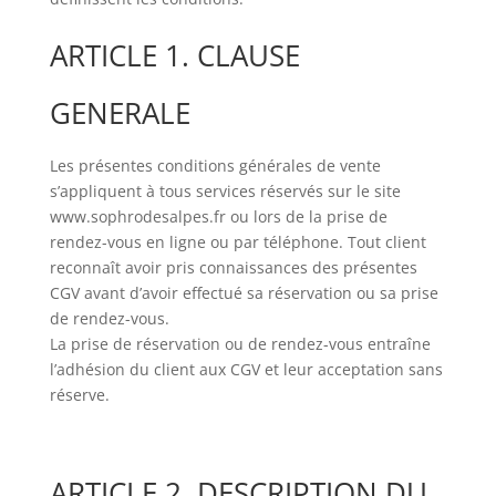
ARTICLE 1. CLAUSE
GENERALE
Les présentes conditions générales de vente
s’appliquent à tous services réservés sur le site
www.sophrodesalpes.fr ou lors de la prise de
rendez-vous en ligne ou par téléphone. Tout client
reconnaît avoir pris connaissances des présentes
CGV avant d’avoir effectué sa réservation ou sa prise
de rendez-vous.
La prise de réservation ou de rendez-vous entraîne
l’adhésion du client aux CGV et leur acceptation sans
réserve.
ARTICLE 2. DESCRIPTION DU