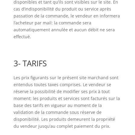
disponibles et tant qu’ils sont visibles sur le site. En
cas d’indisponibilité du produit ou service après
passation de la commande, le vendeur en informera
l’acheteur par mail: la commande sera
automatiquement annulée et aucun débit ne sera
effectué.
3- TARIFS
Les prix figurants sur le présent site marchand sont
entendus toutes taxes comprises. Le vendeur se
réserve la possibilité de modifier ses prix à tout
moment: les produits et services sont facturés sur la
base des tarifs en vigueur au moment de la
validation de la commande sous réserve de
disponibilité. Les produits demeurent la propriété
du vendeur jusqu’au complet paiement du prix.