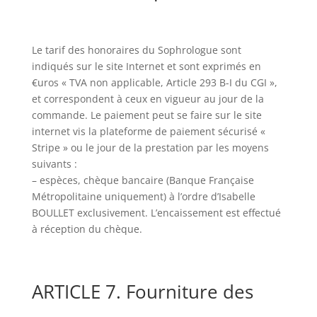
Le tarif des honoraires du Sophrologue sont
indiqués sur le site Internet et sont exprimés en
€uros « TVA non applicable, Article 293 B-I du CGI »,
et correspondent à ceux en vigueur au jour de la
commande. Le paiement peut se faire sur le site
internet vis la plateforme de paiement sécurisé «
Stripe » ou le jour de la prestation par les moyens
suivants :
– espèces, chèque bancaire (Banque Française
Métropolitaine uniquement) à l’ordre d’Isabelle
BOULLET exclusivement. L’encaissement est effectué
à réception du chèque.
ARTICLE 7. Fourniture des