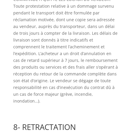
Toute protestation relative à un dommage survenu
pendant le transport doit être formulée par
réclamation motivée, dont une copie sera adressée
au vendeur, auprès du transporteur, dans un délai
de trois jours à compter de la livraison. Les délais de
livraison sont donnés à titre indicatifs et
comprennent le traitement l’acheminement et
l’expédition. L’acheteur a un droit d’annulation en
cas de retard supérieur à 7 jours, le remboursement
des produits ou services et des frais aller s’opérant à
réception du retour de la commande complète dans
son état d’origine. Le vendeur se dégage de toute
responsabilité en cas d’inexécution du contrat dû à
un cas de force majeur (grève, incendie,
inondation…).
8- RETRACTATION