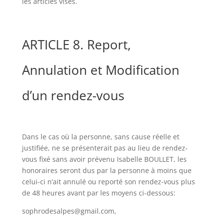
les articles visés.
ARTICLE 8. Report,
Annulation et Modification
d’un rendez-vous
Dans le cas où la personne, sans cause réelle et
justifiée, ne se présenterait pas au lieu de rendez-
vous fixé sans avoir prévenu Isabelle BOULLET, les
honoraires seront dus par la personne à moins que
celui-ci n’ait annulé ou reporté son rendez-vous plus
de 48 heures avant par les moyens ci-dessous:
sophrodesalpes@gmail.com,