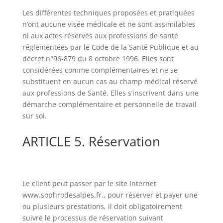
Les différentes techniques proposées et pratiquées
n’ont aucune visée médicale et ne sont assimilables
ni aux actes réservés aux professions de santé
réglementées par le Code de la Santé Publique et au
décret n°96-879 du 8 octobre 1996. Elles sont
considérées comme complémentaires et ne se
substituent en aucun cas au champ médical réservé
aux professions de Santé. Elles s’inscrivent dans une
démarche complémentaire et personnelle de travail
sur soi.
ARTICLE 5. Réservation
Le client peut passer par le site Internet
www.sophrodesalpes.fr., pour réserver et payer une
ou plusieurs prestations, il doit obligatoirement
suivre le processus de réservation suivant