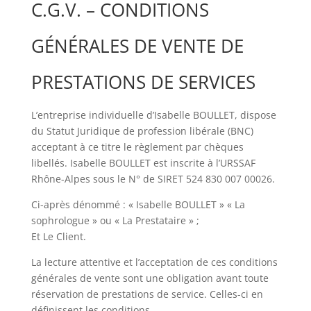
C.G.V. – CONDITIONS
GÉNÉRALES DE VENTE DE
PRESTATIONS DE SERVICES
L’entreprise individuelle d’Isabelle BOULLET, dispose
du Statut Juridique de profession libérale (BNC)
acceptant à ce titre le règlement par chèques
libellés. Isabelle BOULLET est inscrite à l’URSSAF
Rhône-Alpes sous le N° de SIRET
524 830 007 00026
.
Ci-après dénommé : « Isabelle BOULLET » « La
sophrologue » ou « La Prestataire » ;
Et Le Client.
La lecture attentive et l’acceptation de ces conditions
générales de vente sont une obligation avant toute
réservation de prestations de service. Celles-ci en
définissent les conditions.