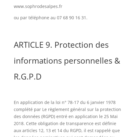
www.sophrodesalpes.fr
ou par téléphone au 07 68 90 16 31.
ARTICLE 9. Protection des
informations personnelles &
R.G.P.D
En application de la loi n° 78-17 du 6 janvier 1978
complété par Le règlement général sur la protection
des données (RGPD) entré en application le 25 Mai
2018. Cette obligation de transparence est définie
aux articles 12, 13 et 14 du RGPD, il est rappelé que