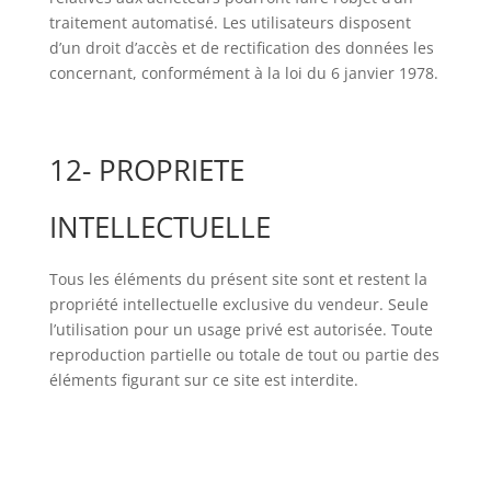
traitement automatisé. Les utilisateurs disposent
d’un droit d’accès et de rectification des données les
concernant, conformément à la loi du 6 janvier 1978.
12- PROPRIETE
INTELLECTUELLE
Tous les éléments du présent site sont et restent la
propriété intellectuelle exclusive du vendeur. Seule
l’utilisation pour un usage privé est autorisée. Toute
reproduction partielle ou totale de tout ou partie des
éléments figurant sur ce site est interdite.