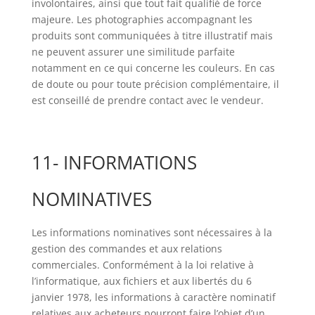
involontaires, ainsi que tout fait qualifié de force
majeure. Les photographies accompagnant les
produits sont communiquées à titre illustratif mais
ne peuvent assurer une similitude parfaite
notamment en ce qui concerne les couleurs. En cas
de doute ou pour toute précision complémentaire, il
est conseillé de prendre contact avec le vendeur.
11- INFORMATIONS
NOMINATIVES
Les informations nominatives sont nécessaires à la
gestion des commandes et aux relations
commerciales. Conformément à la loi relative à
l’informatique, aux fichiers et aux libertés du 6
janvier 1978, les informations à caractère nominatif
relatives aux acheteurs pourront faire l’objet d’un