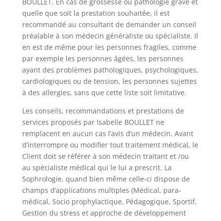
BOULLET. En cas de grossesse ou pathologie grave et
quelle que soit la prestation souhaitée, il est
recommandé au consultant de demander un conseil
préalable à son médecin généraliste ou spécialiste. Il
en est de même pour les personnes fragiles, comme
par exemple les personnes âgées, les personnes
ayant des problèmes pathologiques, psychologiques,
cardiologiques ou de tension, les personnes sujettes
à des allergies, sans que cette liste soit limitative.
Les conseils, recommandations et prestations de
services proposés par Isabelle BOULLET ne
remplacent en aucun cas l’avis d’un médecin. Avant
d’interrompre ou modifier tout traitement médical, le
Client doit se référer à son médecin traitant et /ou
au spécialiste médical qui le lui a prescrit. La
Sophrologie, quand bien même celle-ci dispose de
champs d’applications multiples (Médical, para-
médical, Socio prophylactique, Pédagogique, Sportif,
Gestion du stress et approche de développement